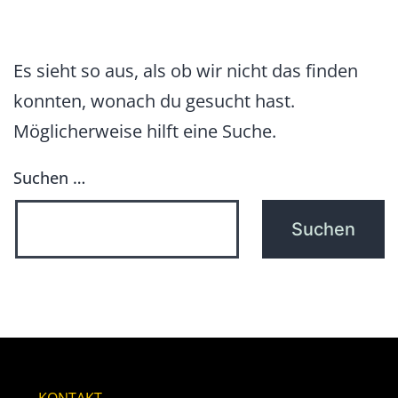
Es sieht so aus, als ob wir nicht das finden
konnten, wonach du gesucht hast.
Möglicherweise hilft eine Suche.
Suchen …